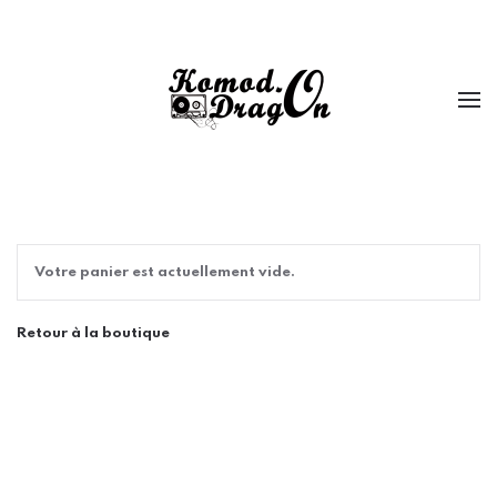
Passer au contenu principal
Votre panier est actuellement vide.
Retour à la boutique