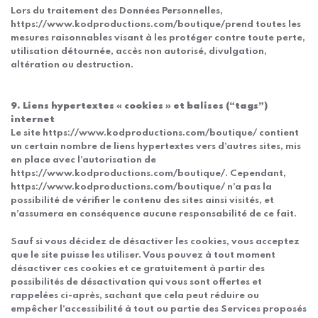
Lors du traitement des Données Personnelles,
https://www.kodproductions.com/boutique/prend toutes les
mesures raisonnables visant à les protéger contre toute perte,
utilisation détournée, accès non autorisé, divulgation,
altération ou destruction.
9. Liens hypertextes « cookies » et balises (“tags”)
internet
Le site https://www.kodproductions.com/boutique/ contient
un certain nombre de liens hypertextes vers d’autres sites, mis
en place avec l’autorisation de
https://www.kodproductions.com/boutique/. Cependant,
https://www.kodproductions.com/boutique/ n’a pas la
possibilité de vérifier le contenu des sites ainsi visités, et
n’assumera en conséquence aucune responsabilité de ce fait.
Sauf si vous décidez de désactiver les cookies, vous acceptez
que le site puisse les utiliser. Vous pouvez à tout moment
désactiver ces cookies et ce gratuitement à partir des
possibilités de désactivation qui vous sont offertes et
rappelées ci-après, sachant que cela peut réduire ou
empêcher l’accessibilité à tout ou partie des Services proposés