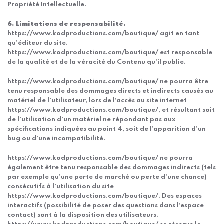
Propriété Intellectuelle.
6. Limitations de responsabilité.
https://www.kodproductions.com/boutique/ agit en tant
qu’éditeur du site.
https://www.kodproductions.com/boutique/ est responsable
de la qualité et de la véracité du Contenu qu’il publie.
https://www.kodproductions.com/boutique/ ne pourra être
tenu responsable des dommages directs et indirects causés au
matériel de l’utilisateur, lors de l’accès au site internet
https://www.kodproductions.com/boutique/, et résultant soit
de l’utilisation d’un matériel ne répondant pas aux
spécifications indiquées au point 4, soit de l’apparition d’un
bug ou d’une incompatibilité.
https://www.kodproductions.com/boutique/ ne pourra
également être tenu responsable des dommages indirects (tels
par exemple qu’une perte de marché ou perte d’une chance)
consécutifs à l’utilisation du site
https://www.kodproductions.com/boutique/. Des espaces
interactifs (possibilité de poser des questions dans l’espace
contact) sont à la disposition des utilisateurs.