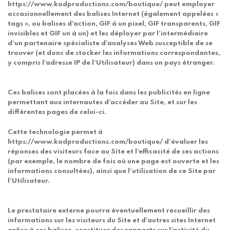
https://www.kodproductions.com/boutique/ peut employer
occasionnellement des balises Internet (également appelées «
tags », ou balises d’action, GIF à un pixel, GIF transparents, GIF
invisibles et GIF un à un) et les déployer par l’intermédiaire
d’un partenaire spécialiste d’analyses Web susceptible de se
trouver (et donc de stocker les informations correspondantes,
y compris l’adresse IP de l’Utilisateur) dans un pays étranger.
Ces balises sont placées à la fois dans les publicités en ligne
permettant aux internautes d’accéder au Site, et sur les
différentes pages de celui-ci.
Cette technologie permet à
https://www.kodproductions.com/boutique/ d’évaluer les
réponses des visiteurs face au Site et l’efficacité de ses actions
(par exemple, le nombre de fois où une page est ouverte et les
informations consultées), ainsi que l’utilisation de ce Site par
l’Utilisateur.
Le prestataire externe pourra éventuellement recueillir des
informations sur les visiteurs du Site et d’autres sites Internet