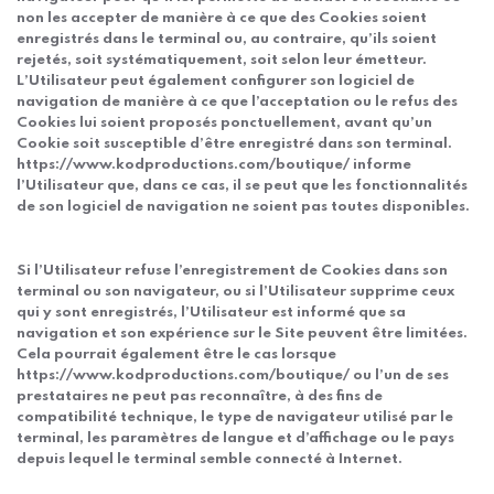
non les accepter de manière à ce que des Cookies soient
enregistrés dans le terminal ou, au contraire, qu’ils soient
rejetés, soit systématiquement, soit selon leur émetteur.
L’Utilisateur peut également configurer son logiciel de
navigation de manière à ce que l’acceptation ou le refus des
Cookies lui soient proposés ponctuellement, avant qu’un
Cookie soit susceptible d’être enregistré dans son terminal.
https://www.kodproductions.com/boutique/ informe
l’Utilisateur que, dans ce cas, il se peut que les fonctionnalités
de son logiciel de navigation ne soient pas toutes disponibles.
Si l’Utilisateur refuse l’enregistrement de Cookies dans son
terminal ou son navigateur, ou si l’Utilisateur supprime ceux
qui y sont enregistrés, l’Utilisateur est informé que sa
navigation et son expérience sur le Site peuvent être limitées.
Cela pourrait également être le cas lorsque
https://www.kodproductions.com/boutique/ ou l’un de ses
prestataires ne peut pas reconnaître, à des fins de
compatibilité technique, le type de navigateur utilisé par le
terminal, les paramètres de langue et d’affichage ou le pays
depuis lequel le terminal semble connecté à Internet.