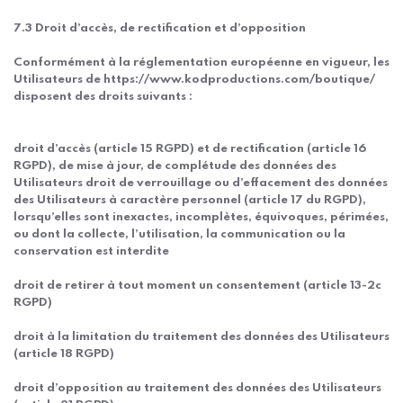
7.3 Droit d’accès, de rectification et d’opposition
Conformément à la réglementation européenne en vigueur, les
Utilisateurs de https://www.kodproductions.com/boutique/
disposent des droits suivants :
droit d’accès (article 15 RGPD) et de rectification (article 16
RGPD), de mise à jour, de complétude des données des
Utilisateurs droit de verrouillage ou d’effacement des données
des Utilisateurs à caractère personnel (article 17 du RGPD),
lorsqu’elles sont inexactes, incomplètes, équivoques, périmées,
ou dont la collecte, l’utilisation, la communication ou la
conservation est interdite
droit de retirer à tout moment un consentement (article 13-2c
RGPD)
droit à la limitation du traitement des données des Utilisateurs
(article 18 RGPD)
droit d’opposition au traitement des données des Utilisateurs