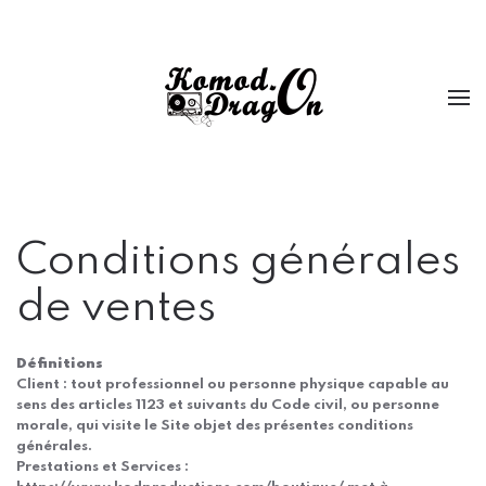
Passer au contenu principal
Conditions générales
de ventes
Définitions
Client : tout professionnel ou personne physique capable au
sens des articles 1123 et suivants du Code civil, ou personne
morale, qui visite le Site objet des présentes conditions
générales.
Prestations et Services :