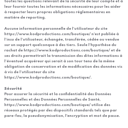
toutes les questions relevant de la sécurité de leur compte et à
leur fournir toutes les informations nécessaires pour les aider
à respecter leurs propres obligations réglementaires en
matière de reporting.
Aucune information personnelle de l’utilisateur du site
https://www.kodproductions.com/boutique/ n’est publiée à
l’insu de l’utilisateur, échangée, transférée, cédée ou vendue
sur un support quelconque à des tiers. Seule l’hypothèse du
rachat de https://www.kodproductions.com/boutique/ et de
ses droits permettrait la transmission des dites informations à
l’éventuel acquéreur qui serait à son tour tenu de la même
obligation de conservation et de modification des données vis
à vis de l’utilisateur du site
https://www.kodproductions.com/boutique/.
Sécurité
Pour assurer la sécurité et la confidentialité des Données
Personnelles et des Données Personnelles de Santé,
https://www.kodproductions.com/boutique/ utilise des
réseaux protégés par des dispositifs standards tels que par
pare-feu, la pseudonymisation, l’encryption et mot de passe.