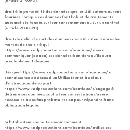
(article 21 RGPD)
droit à la portabilité des données que les Utilisateurs auront
fournies, lorsque ces données font l’objet de traitements
automatisés fondés sur leur consentement ou sur un contrat
(article 20 RGPD)
droit de définir le sort des données des Utilisateurs après leur
mort et de choisir à qui
https://www.kodproductions.com/boutique/ devra
communiquer (ou non) ses données à un tiers qu’ils aura
préalablement désigné
Dès que https://www.kodproductions.com/boutique/ a
connaissance du décès d’un Utilisateur et à défaut
d’instructions de sa part,
https://www.kodproductions.com/boutique/ s’engage à
détruire ses données, sauf si leur conservation s’avère
nécessaire à des fins probatoires ou pour répondre à une
obligation légale.
Si l’Utilisateur souhaite savoir comment
https://www.kodproductions.com/boutique/ utilise ses