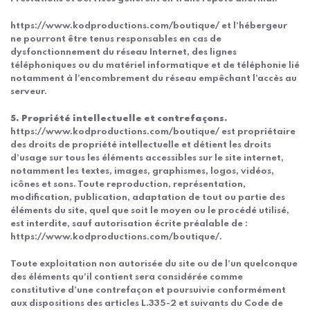
https://www.kodproductions.com/boutique/ et l’hébergeur
ne pourront être tenus responsables en cas de
dysfonctionnement du réseau Internet, des lignes
téléphoniques ou du matériel informatique et de téléphonie lié
notamment à l’encombrement du réseau empêchant l’accès au
serveur.
5. Propriété intellectuelle et contrefaçons.
https://www.kodproductions.com/boutique/ est propriétaire
des droits de propriété intellectuelle et détient les droits
d’usage sur tous les éléments accessibles sur le site internet,
notamment les textes, images, graphismes, logos, vidéos,
icônes et sons. Toute reproduction, représentation,
modification, publication, adaptation de tout ou partie des
éléments du site, quel que soit le moyen ou le procédé utilisé,
est interdite, sauf autorisation écrite préalable de :
https://www.kodproductions.com/boutique/.
Toute exploitation non autorisée du site ou de l’un quelconque
des éléments qu’il contient sera considérée comme
constitutive d’une contrefaçon et poursuivie conformément
aux dispositions des articles L.335-2 et suivants du Code de