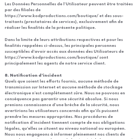
Les Données Personnelles de l’Utilisateur peuvent être traitées
par des filiales de
https://www.kodproductions.com/boutique/ et des sous-
traitants (prestataires de services), exclusivement afin de
réaliser les finalités de la présente politique.
Dans la limite de leurs attributions respectives et pour les
finalités rappelées ci-dessus, les principales personnes
susceptibles d’avoir accès aux données des Utilisateurs de
https://www.kodproductions.com/boutique/ sont
principalement les agents de notre service client.
8. Notification d’incident
Quels que soient les efforts fournis, aucune méthode de
transmission sur Internet et aucune méthode de stockage
électronique n’est complètement sûre. Nous ne pouvons en
conséquence pas garantir une sécurité absolue. Si nous
prenions connaissance d’une brèche de la sécurité, nous
avertirions les utilisateurs concernés afin qu’ils puissent
prendre les mesures appropriées. Nos procédures de
notification d’incident tiennent compte de nos obligations
légales, qu’elles se situent au niveau national ou européen.
Nous nous engageons à informer pleinement nos clients de