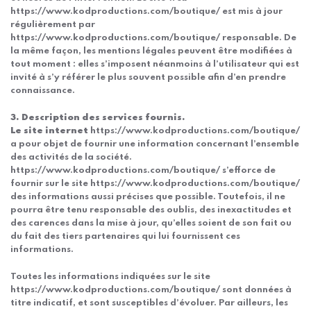
https://www.kodproductions.com/boutique/ est mis à jour
régulièrement par
https://www.kodproductions.com/boutique/ responsable. De
la même façon, les mentions légales peuvent être modifiées à
tout moment : elles s’imposent néanmoins à l’utilisateur qui est
invité à s’y référer le plus souvent possible afin d’en prendre
connaissance.
3. Description des services fournis.
Le site internet
https://www.kodproductions.com/boutique/
a pour objet de fournir une information concernant l’ensemble
des activités de la société.
https://www.kodproductions.com/boutique/ s’efforce de
fournir sur le site https://www.kodproductions.com/boutique/
des informations aussi précises que possible. Toutefois, il ne
pourra être tenu responsable des oublis, des inexactitudes et
des carences dans la mise à jour, qu’elles soient de son fait ou
du fait des tiers partenaires qui lui fournissent ces
informations.
Toutes les informations indiquées sur le site
https://www.kodproductions.com/boutique/ sont données à
titre indicatif, et sont susceptibles d’évoluer. Par ailleurs, les