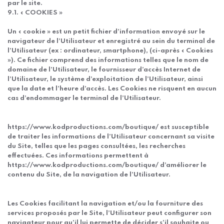
par le site.
9.1. « COOKIES »
Un « cookie » est un petit fichier d’information envoyé sur le
navigateur de l’Utilisateur et enregistré au sein du terminal de
l’Utilisateur (ex : ordinateur, smartphone), (ci-après « Cookies
»). Ce fichier comprend des informations telles que le nom de
domaine de l’Utilisateur, le fournisseur d’accès Internet de
l’Utilisateur, le système d’exploitation de l’Utilisateur, ainsi
que la date et l’heure d’accès. Les Cookies ne risquent en aucun
cas d’endommager le terminal de l’Utilisateur.
https://www.kodproductions.com/boutique/ est susceptible
de traiter les informations de l’Utilisateur concernant sa visite
du Site, telles que les pages consultées, les recherches
effectuées. Ces informations permettent à
https://www.kodproductions.com/boutique/ d’améliorer le
contenu du Site, de la navigation de l’Utilisateur.
Les Cookies facilitant la navigation et/ou la fourniture des
services proposés par le Site, l’Utilisateur peut configurer son
navigateur pour qu’il lui permette de décider s’il souhaite ou