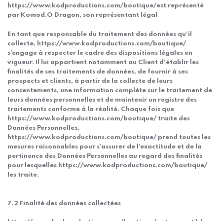
https://www.kodproductions.com/boutique/est représenté
par Komod.O Dragon, son représentant légal
En tant que responsable du traitement des données qu’il
collecte, https://www.kodproductions.com/boutique/
s’engage à respecter le cadre des dispositions légales en
vigueur. Il lui appartient notamment au Client d’établir les
finalités de ses traitements de données, de fournir à ses
prospects et clients, à partir de la collecte de leurs
consentements, une information complète sur le traitement de
leurs données personnelles et de maintenir un registre des
traitements conforme à la réalité. Chaque fois que
https://www.kodproductions.com/boutique/ traite des
Données Personnelles,
https://www.kodproductions.com/boutique/ prend toutes les
mesures raisonnables pour s’assurer de l’exactitude et de la
pertinence des Données Personnelles au regard des finalités
pour lesquelles https://www.kodproductions.com/boutique/
les traite.
7.2 Finalité des données collectées