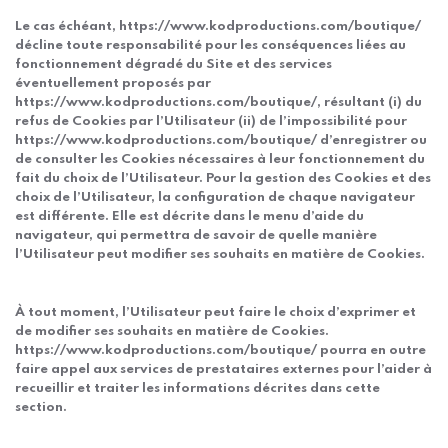
Le cas échéant, https://www.kodproductions.com/boutique/
décline toute responsabilité pour les conséquences liées au
fonctionnement dégradé du Site et des services
éventuellement proposés par
https://www.kodproductions.com/boutique/, résultant (i) du
refus de Cookies par l’Utilisateur (ii) de l’impossibilité pour
https://www.kodproductions.com/boutique/ d’enregistrer ou
de consulter les Cookies nécessaires à leur fonctionnement du
fait du choix de l’Utilisateur. Pour la gestion des Cookies et des
choix de l’Utilisateur, la configuration de chaque navigateur
est différente. Elle est décrite dans le menu d’aide du
navigateur, qui permettra de savoir de quelle manière
l’Utilisateur peut modifier ses souhaits en matière de Cookies.
À tout moment, l’Utilisateur peut faire le choix d’exprimer et
de modifier ses souhaits en matière de Cookies.
https://www.kodproductions.com/boutique/ pourra en outre
faire appel aux services de prestataires externes pour l’aider à
recueillir et traiter les informations décrites dans cette
section.