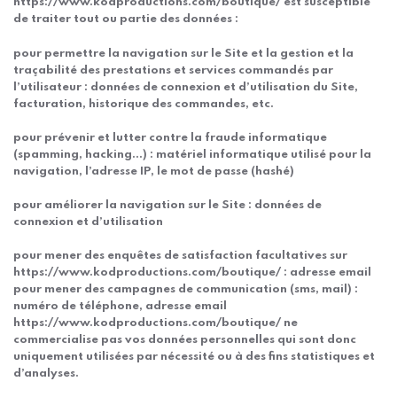
https://www.kodproductions.com/boutique/ est susceptible
de traiter tout ou partie des données :
pour permettre la navigation sur le Site et la gestion et la
traçabilité des prestations et services commandés par
l’utilisateur : données de connexion et d’utilisation du Site,
facturation, historique des commandes, etc.
pour prévenir et lutter contre la fraude informatique
(spamming, hacking…) : matériel informatique utilisé pour la
navigation, l’adresse IP, le mot de passe (hashé)
pour améliorer la navigation sur le Site : données de
connexion et d’utilisation
pour mener des enquêtes de satisfaction facultatives sur
https://www.kodproductions.com/boutique/ : adresse email
pour mener des campagnes de communication (sms, mail) :
numéro de téléphone, adresse email
https://www.kodproductions.com/boutique/ ne
commercialise pas vos données personnelles qui sont donc
uniquement utilisées par nécessité ou à des fins statistiques et
d’analyses.