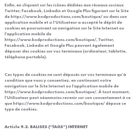
Enfin, en cliquant sur les icônes dédiées aux réseaux sociaux
Twitter, Facebook, Linkedin et Google Plus figurant sur le Site
de https://www.kodproductions.com/boutique/ ou dans son
application mobile et si l’Utilisateur a accepté le dépôt de
cookies en poursuivant sa navigation sur le Site Internet ou
l’application mobile de
https://www.kodproductions.com/boutique/, Twitter,
Facebook, Linkedin et Google Plus peuvent également
déposer des cookies sur vos terminaux (ordinateur, tablette,
téléphone portable).
Ces types de cookies ne sont déposés sur vos terminaux qu’à
condition que vous y consentiez, en continuant votre
navigation sur le Site Internet ou l’application mobile de
https://www.kodproductions.com/boutique/. À tout moment,
l’Utilisateur peut néanmoins revenir sur son consentement à ce
que https://www.kodproductions.com/boutique/ dépose ce
type de cookies.
Article 9.2. BALISES (“TAGS”) INTERNET